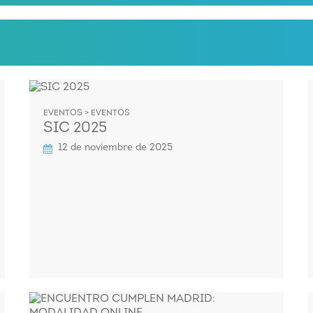
EVENTOS > EVENTOS
SIC 2025
12 de noviembre de 2025