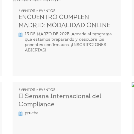
EVENTOS > EVENTOS
ENCUENTRO CUMPLEN
MADRID: MODALIDAD ONLINE
13 DE MARZO DE 2025. Accede al programa
que estamos preparando y descubre los
ponentes confirmados. ¡INSCRIPCIONES
ABIERTAS!
EVENTOS > EVENTOS
II Semana Internacional del
Compliance
prueba