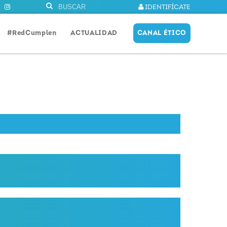
IDENTIFÍCATE
#RedCumplen
ACTUALIDAD
CANAL ÉTICO