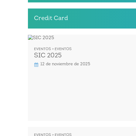
Credit Card
EVENTOS > EVENTOS
SIC 2025
12 de noviembre de 2025
EVENTOS > EVENTOS