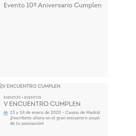
Evento 10º Aniversario Cumplen
EVENTOS > EVENTOS
V ENCUENTRO CUMPLEN
23 y 24 de enero de 2020 - Casino de Madrid
¡Inscríbete ahora en el gran encuentro anual
de tu asociación!