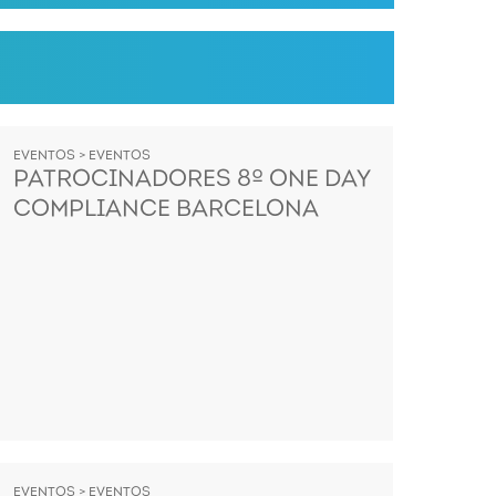
EVENTOS > EVENTOS
PATROCINADORES 8º ONE DAY
COMPLIANCE BARCELONA
EVENTOS > EVENTOS