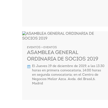
EVENTOS > EVENTOS
ASAMBLEA GENERAL
ORDINARIA DE SOCIOS 2019
El Jueves 19 de diciembre de 2019, a las 13:30
horas en primera convocatoria, 14:00 horas
en segunda convocatoria; en el Centro de
Negocios Melior Azca. Avda. del Brasil,6.
Madrid