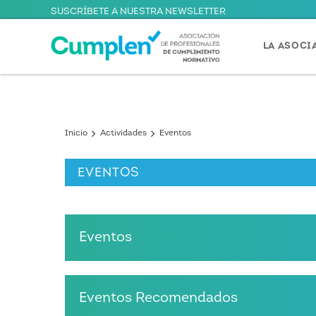
SUSCRÍBETE A NUESTRA NEWSLETTER
LA ASOCI
Inicio
Actividades
Eventos
EVENTOS
Eventos
Eventos Recomendados