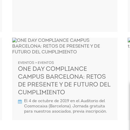
EVENTOS > EVENTOS
ONE DAY COMPLIANCE
CAMPUS BARCELONA: RETOS
DE PRESENTE Y DE FUTURO DEL
CUMPLIMIENTO
El 4 de octubre de 2019 en el Auditorio del
Cosmocaixa (Barcelona). Jornada gratuita
para nuestros asociados, previa inscripción.