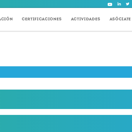
ACIÓN
CERTIFICACIONES
ACTIVIDADES
ASÓCIATE