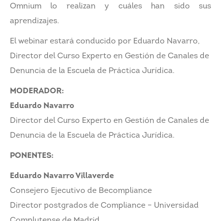
Omnium lo realizan y cuáles han sido sus
aprendizajes.
El webinar estará conducido por Eduardo Navarro,
Director del Curso Experto en Gestión de Canales de
Denuncia de la Escuela de Práctica Jurídica.
MODERADOR:
Eduardo Navarro
Director del Curso Experto en Gestión de Canales de
Denuncia de la Escuela de Práctica Jurídica.
PONENTES:
Eduardo Navarro Villaverde
Consejero Ejecutivo de Becompliance
Director postgrados de Compliance – Universidad
Complutense de Madrid