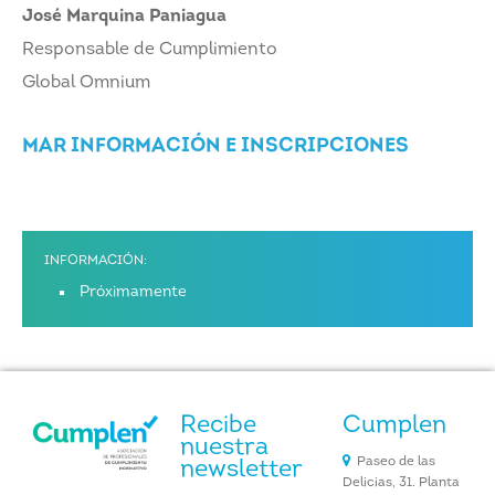
José Marquina Paniagua
Responsable de Cumplimiento
Global Omnium
MAR INFORMACIÓN E INSCRIPCIONES
INFORMACIÓN:
Próximamente
Recibe
Cumplen
nuestra
Paseo de las
newsletter
Delicias, 31. Planta