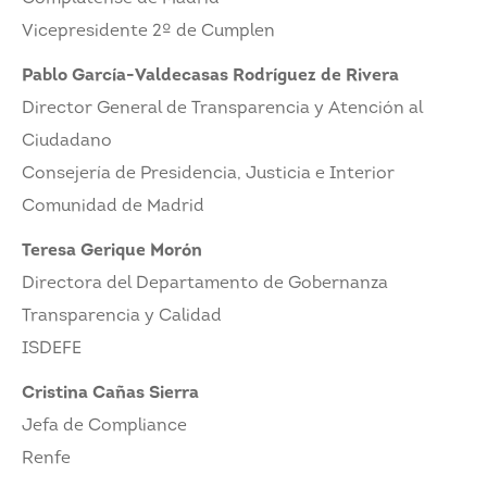
Vicepresidente 2º de Cumplen
Pablo García-Valdecasas Rodríguez de Rivera
Director General de Transparencia y Atención al
Ciudadano
Consejería de Presidencia, Justicia e Interior
Comunidad de Madrid
Teresa Gerique Morón
Directora del Departamento de Gobernanza
Transparencia y Calidad
ISDEFE
Cristina Cañas Sierra
Jefa de Compliance
Renfe