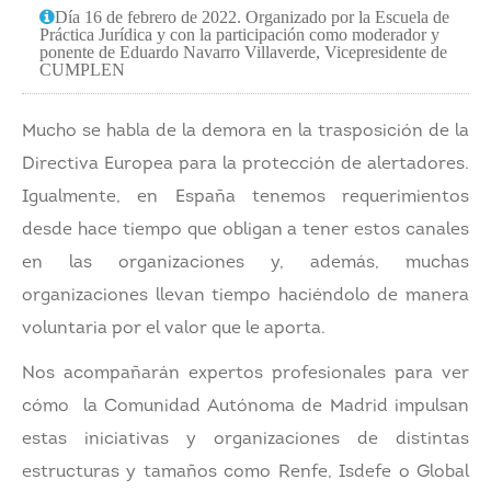
Día 16 de febrero de 2022. Organizado por la Escuela de
Práctica Jurídica y con la participación como moderador y
ponente de Eduardo Navarro Villaverde, Vicepresidente de
CUMPLEN
Mucho se habla de la demora en la trasposición de la
Directiva Europea para la protección de alertadores.
Igualmente, en España tenemos requerimientos
desde hace tiempo que obligan a tener estos canales
en las organizaciones y, además, muchas
organizaciones llevan tiempo haciéndolo de manera
voluntaria por el valor que le aporta.
Nos acompañarán expertos profesionales para ver
cómo la Comunidad Autónoma de Madrid impulsan
estas iniciativas y organizaciones de distintas
estructuras y tamaños como Renfe, Isdefe o Global