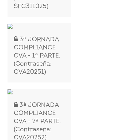
SFC311025)
3ª JORNADA
COMPLIANCE
CVA - 1ª PARTE.
(Contraseña:
CVA20251)
3ª JORNADA
COMPLIANCE
CVA - 2ª PARTE.
(Contraseña:
CVA20252)