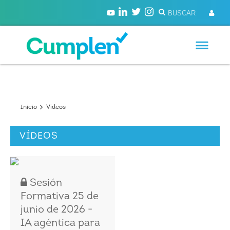
Inicio
Vídeos
VÍDEOS
Sesión
Formativa 25 de
junio de 2026 -
IA agéntica para