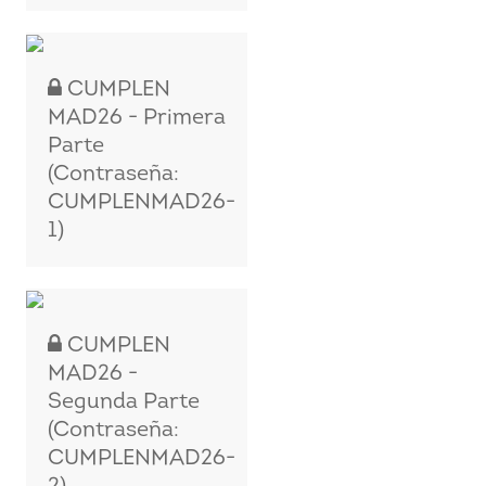
CUMPLEN
MAD26 - Primera
Parte
(Contraseña:
CUMPLENMAD26-
1)
CUMPLEN
MAD26 -
Segunda Parte
(Contraseña:
CUMPLENMAD26-