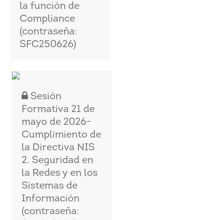
la función de
Compliance
(contraseña:
SFC250626)
Sesión
Formativa 21 de
mayo de 2026-
Cumplimiento de
la Directiva NIS
2. Seguridad en
la Redes y en los
Sistemas de
Información
(contraseña: