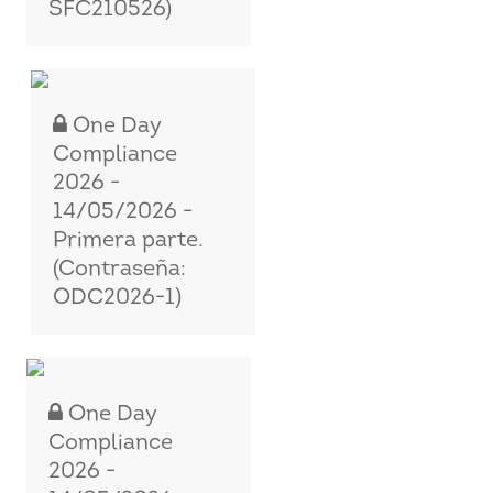
SFC210526)
One Day
Compliance
2026 -
14/05/2026 -
Primera parte.
(Contraseña:
ODC2026-1)
One Day
Compliance
2026 -