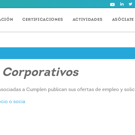
ACIÓN
CERTIFICACIONES
ACTIVIDADES
ASÓCIATE
 Corporativos
asociadas a Cumplen publican sus ofertas de empleo y solic
cio o socia