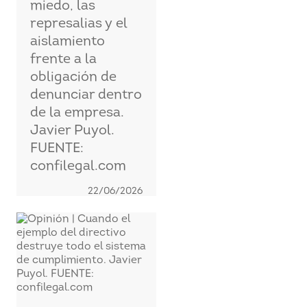
miedo, las
represalias y el
aislamiento
frente a la
obligación de
denunciar dentro
de la empresa.
Javier Puyol.
FUENTE:
confilegal.com
22/06/2026