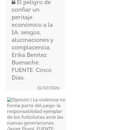
El peligro de
confiar un
peritaje
económico a la
IA: sesgos,
alucinaciones y
complacencia.
Erika Benítez
Buenache.
FUENTE: Cinco
Días.
31/07/2026