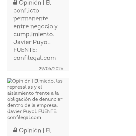
Opinión | El
conflicto
permanente
entre negocio y
cumplimiento.
Javier Puyol.
FUENTE:
confilegal.com
29/06/2026
Opinión | El