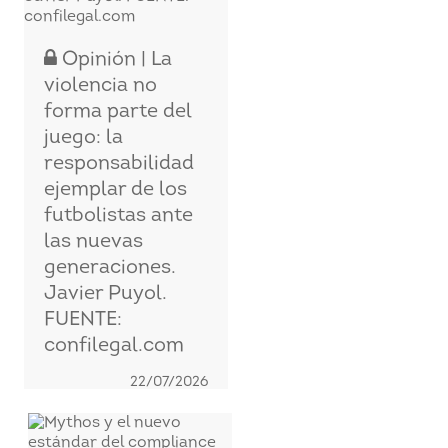
Opinión | La
violencia no
forma parte del
juego: la
responsabilidad
ejemplar de los
futbolistas ante
las nuevas
generaciones.
Javier Puyol.
FUENTE:
confilegal.com
22/07/2026