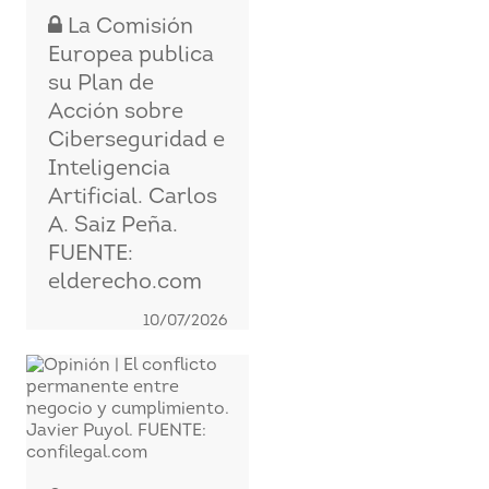
La Comisión
Europea publica
su Plan de
Acción sobre
Ciberseguridad e
Inteligencia
Artificial. Carlos
A. Saiz Peña.
FUENTE:
elderecho.com
10/07/2026