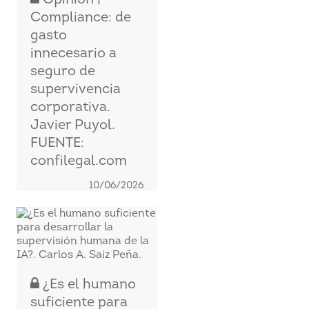
Compliance: de
gasto
innecesario a
seguro de
supervivencia
corporativa.
Javier Puyol.
FUENTE:
confilegal.com
10/06/2026
¿Es el humano
suficiente para