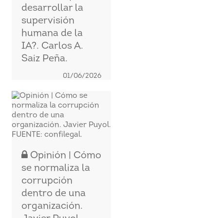
desarrollar la
supervisión
humana de la
IA?. Carlos A.
Saiz Peña.
01/06/2026
Opinión | Cómo
se normaliza la
corrupción
dentro de una
organización.