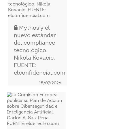
Mythos y el
nuevo estándar
del compliance
tecnológico.
Nikola Kovacic.
FUENTE:
elconfidencial.com
15/07/2026