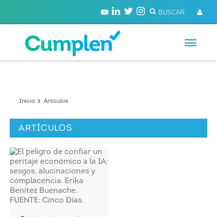
Inicio
Artículos
ARTÍCULOS