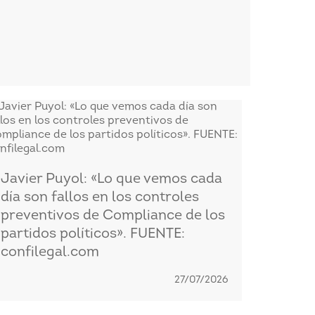
Javier Puyol: «Lo que vemos cada
día son fallos en los controles
preventivos de Compliance de los
partidos políticos». FUENTE:
confilegal.com
27/07/2026