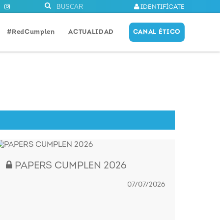
IDENTIFÍCATE
#RedCumplen
ACTUALIDAD
CANAL ÉTICO
PAPERS CUMPLEN 2026
07/07/2026