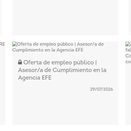
Oferta de empleo público |
Asesor/a de Cumplimiento en la
Agencia EFE
29/07/2026