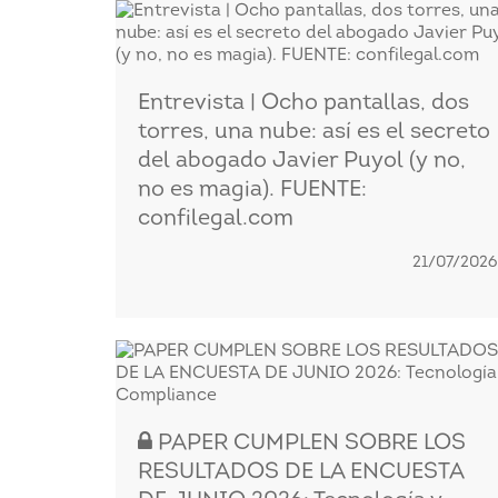
Entrevista | Ocho pantallas, dos
torres, una nube: así es el secreto
del abogado Javier Puyol (y no,
no es magia). FUENTE:
confilegal.com
21/07/2026
PAPER CUMPLEN SOBRE LOS
RESULTADOS DE LA ENCUESTA