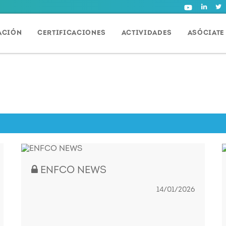
ACIÓN
CERTIFICACIONES
ACTIVIDADES
ASÓCIATE
ENFCO NEWS
14/01/2026