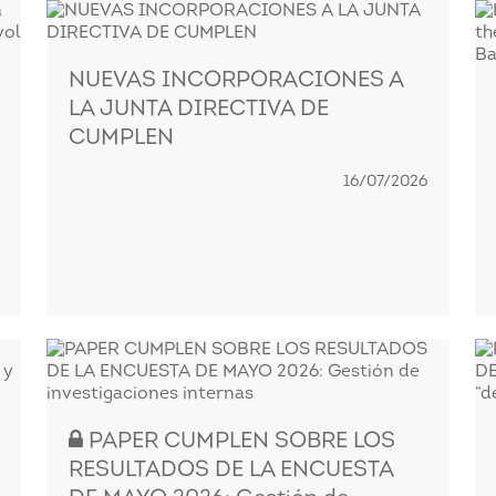
NUEVAS INCORPORACIONES A
LA JUNTA DIRECTIVA DE
CUMPLEN
16/07/2026
PAPER CUMPLEN SOBRE LOS
RESULTADOS DE LA ENCUESTA