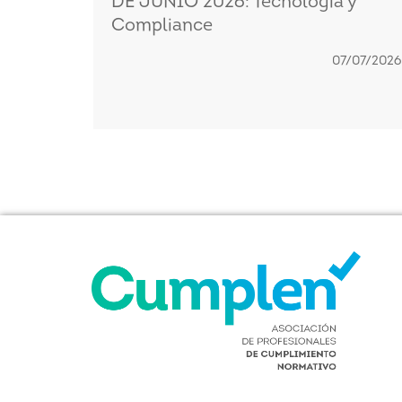
DE JUNIO 2026: Tecnología y
Compliance
07/07/2026