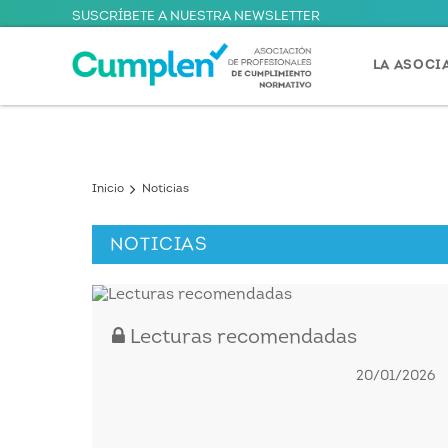
SUSCRÍBETE A NUESTRA NEWSLETTER
LA ASOCI
Inicio
Noticias
NOTICIAS
Lecturas recomendadas
20/01/2026