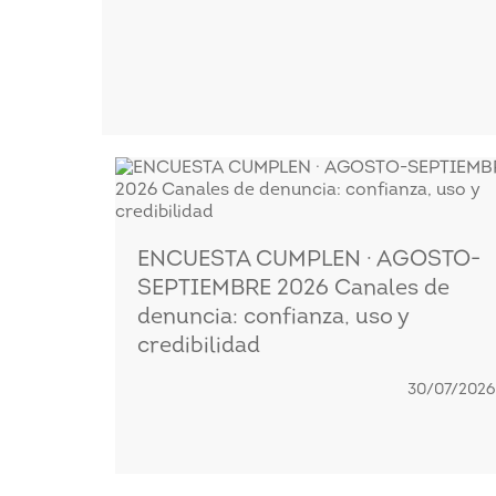
ENCUESTA CUMPLEN · AGOSTO-
SEPTIEMBRE 2026 Canales de
denuncia: confianza, uso y
credibilidad
30/07/2026