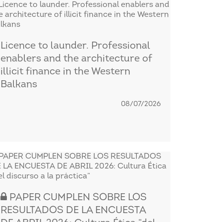
Licence to launder. Professional
enablers and the architecture of
illicit finance in the Western
Balkans
08/07/2026
PAPER CUMPLEN SOBRE LOS
RESULTADOS DE LA ENCUESTA