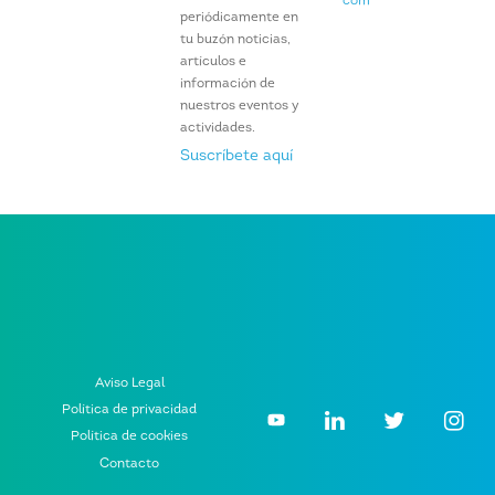
com
periódicamente en
tu buzón noticias,
artículos e
información de
nuestros eventos y
actividades.
Suscríbete aquí
Aviso Legal
Política de privacidad
Política de cookies
Contacto