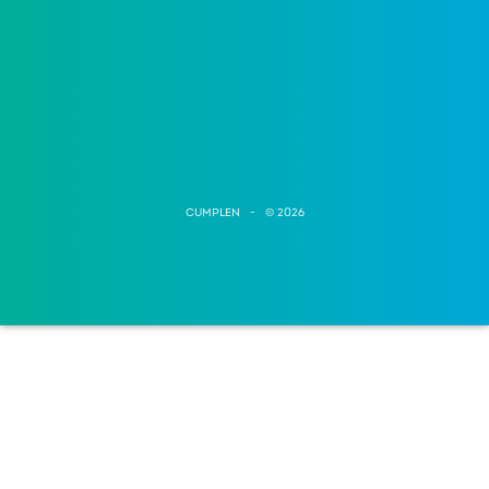
CUMPLEN - © 2026