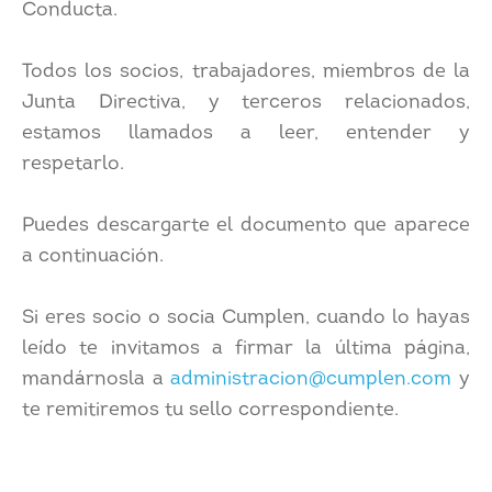
Conducta.
Todos los socios, trabajadores, miembros de la
Junta Directiva, y terceros relacionados,
estamos llamados a leer, entender y
respetarlo.
Puedes descargarte el documento que aparece
a continuación.
Si eres socio o socia Cumplen, cuando lo hayas
leído te invitamos a firmar la última página,
mandárnosla a
administracion@cumplen.com
y
te remitiremos tu sello correspondiente.