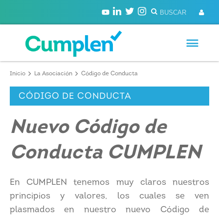
Inicio
La Asociación
Código de Conducta
CÓDIGO DE CONDUCTA
Nuevo Código de
Conducta CUMPLEN
En CUMPLEN tenemos muy claros nuestros
principios y valores, los cuales se ven
plasmados en nuestro nuevo Código de