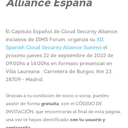
Alliance España
El Capítulo Español de Cloud Security Alliance,
iniciativa de ISMS Forum, organiza su
XII
Spanish Cloud Security Alliance Summit
el
próximo jueves 22 de septiembre de 2022 de
09.00hs a 14.00hs en formato presencial en
Villa Laureana , Carretera de Burgos, Km 23,
28709 - Madrid.
Gracias a tu condición de socio o socia, puedes
asistir de forma
gratuita
, con el CÓDIGO DE
INVITACIÓN, que encontrarás al final de esta página,
una vez te hayas identificado
con tu usuario y