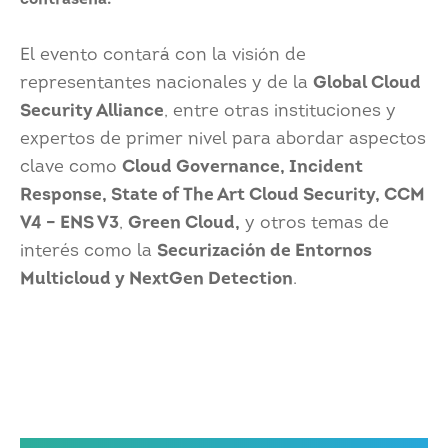
contraseña.
El evento contará con la visión de
representantes nacionales y de la
Global Cloud
Security Alliance
, entre otras instituciones y
expertos de primer nivel para abordar aspectos
clave como
Cloud Governance, Incident
Response, State of The Art Cloud Security, CCM
V4 – ENS V3
,
Green Cloud,
y otros temas de
interés como la
Securización de Entornos
Multicloud y NextGen Detection
.