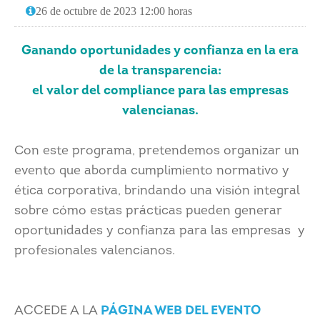
26 de octubre de 2023 12:00 horas
Ganando oportunidades y confianza en la era
de la transparencia:
el valor del compliance para las empresas
valencianas.
Con este programa, pretendemos organizar un
evento que aborda cumplimiento normativo y
ética corporativa, brindando una visión integral
sobre cómo estas prácticas pueden generar
oportunidades y confianza para las empresas y
profesionales valencianos.
ACCEDE A LA
PÁGINA WEB DEL EVENTO