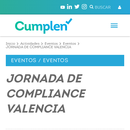
Inicio
Actividades
Eventos
Eventos
JORNADA DE COMPLIANCE VALENCIA
EVENTOS / EVENTOS
JORNADA DE
COMPLIANCE
VALENCIA