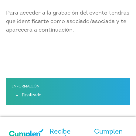
Para acceder a la grabación del evento tendrás
que identificarte como asociado/asociada y te
aparecerá a continuación.
INFORMACIÓN:
Finalizado
Recibe
Cumplen