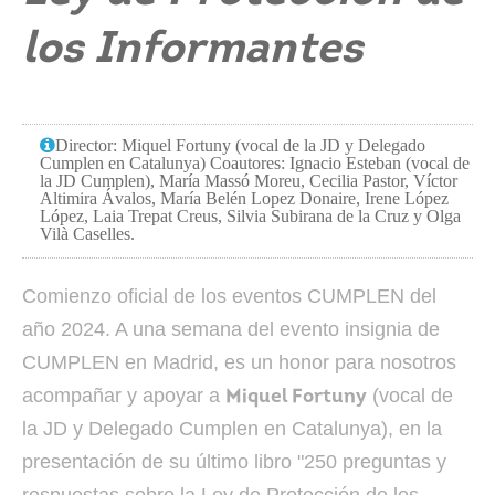
los Informantes
Director: Miquel Fortuny (vocal de la JD y Delegado
Cumplen en Catalunya) Coautores: Ignacio Esteban (vocal de
la JD Cumplen), María Massó Moreu, Cecilia Pastor, Víctor
Altimira Ávalos, María Belén Lopez Donaire, Irene López
López, Laia Trepat Creus, Silvia Subirana de la Cruz y Olga
Vilà Caselles.
Comienzo oficial de los eventos CUMPLEN del
año 2024. A una semana del evento insignia de
CUMPLEN en Madrid, es un honor para nosotros
acompañar y apoyar a
(vocal de
Miquel Fortuny
la JD y Delegado Cumplen en Catalunya), en la
presentación de su último libro "250 preguntas y