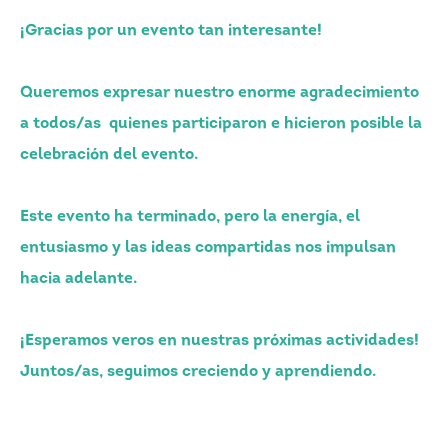
¡Gracias por un evento tan interesante!
Queremos expresar nuestro enorme agradecimiento
a todos/as quienes participaron e hicieron posible la
celebración del evento.
Este evento ha terminado, pero la energía, el
entusiasmo y las ideas compartidas nos impulsan
hacia adelante.
¡Esperamos veros en nuestras próximas actividades!
Juntos/as, seguimos creciendo y aprendiendo.