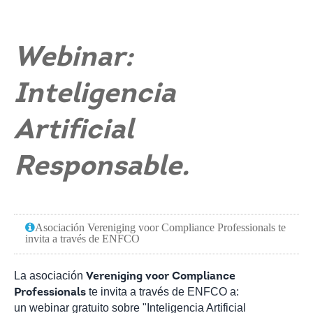
Webinar:
Inteligencia
Artificial
Responsable.
Asociación Vereniging voor Compliance Professionals te
invita a través de ENFCO
La asociación
Vereniging voor Compliance
te invita a través de ENFCO a:
Professionals
un webinar gratuito sobre "Inteligencia Artificial