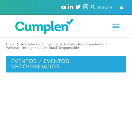
Inicio
Actividades
Eventos
Eventos Recomendados
Webinar: Inteligencia Artificial Responsable.
EVENTOS / EVENTOS
RECOMENDADOS