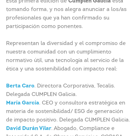
Esta primera edición de
Cumplen Galicia
está
tomando forma, y nos alegra anunciar a los/as
profesionales que ya han confirmado su
participación como ponentes.
Representan la diversidad y el compromiso de
nuestra comunidad con un cumplimiento
normativo útil, una tecnología al servicio de la
ética y una sostenibilidad con impacto real:
Berta Caro
. Directora Corporativa, Tecalis.
Delegada CUMPLEN Galicia.
María García
. CEO y consultora estratégica en
materia de sostenibilidad/ ESG de generación
de impacto positivo. Delegada CUMPLEN Galicia.
David Durán Vilar
. Abogado, Compliance e