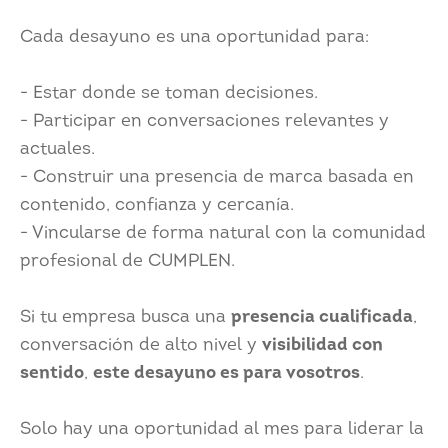
Cada desayuno es una oportunidad para:
- Estar donde se toman decisiones.
- Participar en conversaciones relevantes y
actuales.
- Construir una presencia de marca basada en
contenido, confianza y cercanía.
- Vincularse de forma natural con la comunidad
profesional de CUMPLEN.
Si tu empresa busca una
presencia cualificada
,
conversación de alto nivel y
visibilidad con
sentido
,
este desayuno es para vosotros
.
Solo hay una oportunidad al mes para liderar la