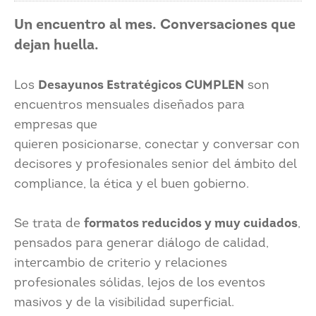
Un encuentro al mes. Conversaciones que
dejan huella.
Los
Desayunos Estratégicos CUMPLEN
son
encuentros mensuales diseñados para
empresas que
quieren posicionarse, conectar y conversar con
decisores y profesionales senior del ámbito del
compliance, la ética y el buen gobierno.
Se trata de
formatos reducidos y muy cuidados
,
pensados para generar diálogo de calidad,
intercambio de criterio y relaciones
profesionales sólidas, lejos de los eventos
masivos y de la visibilidad superficial.