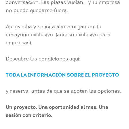
conversación. Las plazas vuelan… y tu empresa
no puede quedarse fuera.
Aprovecha y solicita ahora organizar tu
desayuno exclusivo (acceso exclusivo para
empresas).
Descubre las condiciones aquí:
TODA LA INFORMACIÓN SOBRE EL PROYECTO
y reserva antes de que se agoten las opciones.
Un proyecto. Una oportunidad al mes. Una
sesión con criterio.