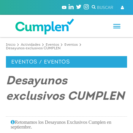
Inicio
Actividades
Eventos
Eventos
Desayunos exclusivos CUMPLEN
EVENTOS / EVENTOS
Desayunos
exclusivos CUMPLEN
Retomamos los Desayunos Exclusivos Cumplen en
septiembre.