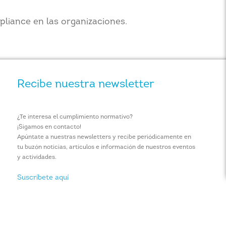
pliance en las organizaciones.
Recibe nuestra newsletter
¿Te interesa el cumplimiento normativo?
¡Sigamos en contacto!
Apúntate a nuestras newsletters y recibe periódicamente en
tu buzón noticias, artículos e información de nuestros eventos
y actividades.
Suscríbete aquí
ÍTICA DE COOKIES
CONTACTO