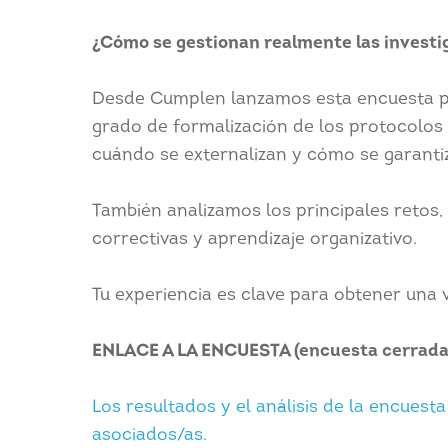
¿Cómo se gestionan realmente las investig
Desde Cumplen lanzamos esta encuesta par
grado de formalización de los protocolos y
cuándo se externalizan y cómo se garantiz
También analizamos los principales retos,
correctivas y aprendizaje organizativo.
Tu experiencia es clave para obtener una vi
ENLACE A LA ENCUESTA (encuesta cerrada
Los resultados y el análisis de la encuest
asociados/as.