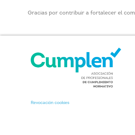
Gracias por contribuir a fortalecer el com
Revocación cookies
AVISO LEGAL
POLÍTICA DE PRIVACIDAD
POL