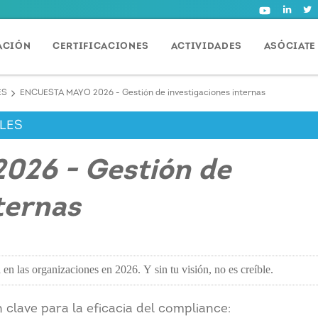
ACIÓN
CERTIFICACIONES
ACTIVIDADES
ASÓCIATE
ES
ENCUESTA MAYO 2026 - Gestión de investigaciones internas
LES
26 - Gestión de
ternas
 en las organizaciones en 2026. Y sin tu visión, no es creíble.
lave para la eficacia del compliance: