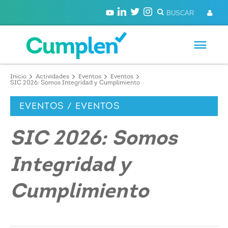
Inicio
Actividades
Eventos
Eventos
SIC 2026: Somos Integridad y Cumplimiento
EVENTOS / EVENTOS
SIC 2026: Somos
Integridad y
Cumplimiento