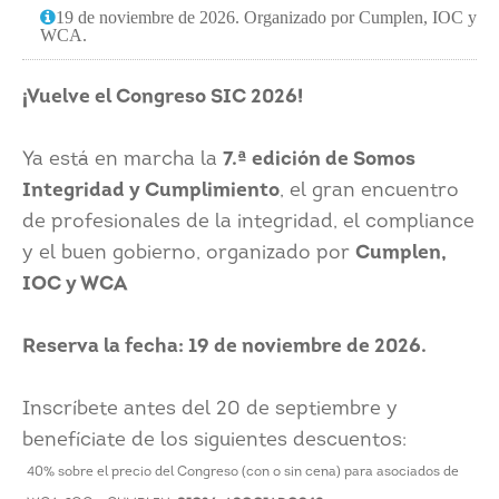
19 de noviembre de 2026. Organizado por Cumplen, IOC y
WCA.
¡Vuelve el Congreso SIC 2026!
Ya está en marcha la
7.ª edición de Somos
Integridad y Cumplimiento
, el gran encuentro
de profesionales de la integridad, el compliance
y el buen gobierno, organizado por
Cumplen,
IOC y WCA
Reserva la fecha: 19 de noviembre de 2026.
Inscríbete antes del 20 de septiembre y
benefíciate de los siguientes descuentos:
40% sobre el precio del Congreso (con o sin cena) para asociados de