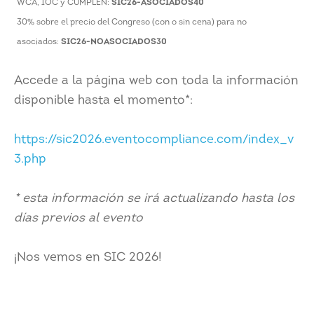
WCA, IOC y CUMPLEN:
SIC26-ASOCIADOS40
30% sobre el precio del Congreso (con o sin cena) para no
asociados:
SIC26-NOASOCIADOS30
Accede a la página web con toda la información
disponible hasta el momento*:
https://sic2026.eventocompliance.com/index_v
3.php
* esta información se irá actualizando hasta los
días previos al evento
¡Nos vemos en SIC 2026!