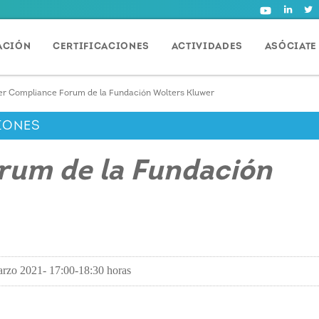
ACIÓN
CERTIFICACIONES
ACTIVIDADES
ASÓCIATE
er Compliance Forum de la Fundación Wolters Kluwer
IONES
rum de la Fundación
rzo 2021- 17:00-18:30 horas