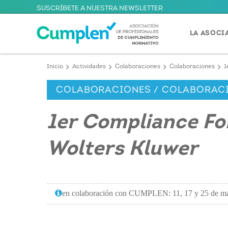
SUSCRÍBETE A NUESTRA NEWSLETTER
LA ASOCI
Inicio
Actividades
Colaboraciones
Colaboraciones
1
COLABORACIONES / COLABORAC
1er Compliance Fo
Wolters Kluwer
en colaboración con CUMPLEN: 11, 17 y 25 de ma