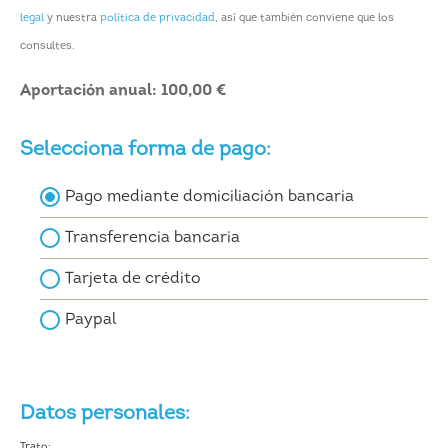
legal
y nuestra
política de privacidad
, así que también conviene que los
consultes.
Aportación anual: 100,00 €
Selecciona forma de pago:
Pago mediante domiciliación bancaria
Transferencia bancaria
Tarjeta de crédito
Paypal
Datos personales:
Trato: