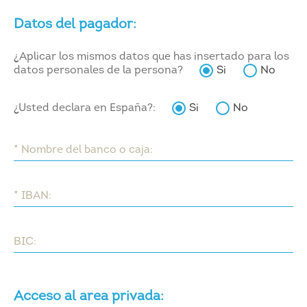
Datos del pagador:
¿Aplicar los mismos datos que has insertado para los
datos personales de la persona?
Si
No
¿Usted declara en España?:
Si
No
* Nombre del banco o caja:
* IBAN:
BIC:
Acceso al area privada: