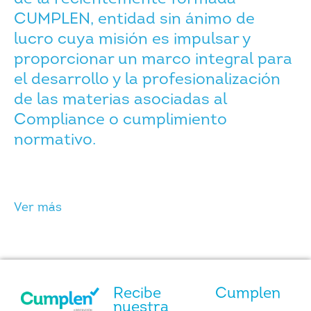
CUMPLEN, entidad sin ánimo de
lucro cuya misión es impulsar y
proporcionar un marco integral para
el desarrollo y la profesionalización
de las materias asociadas al
Compliance o cumplimiento
normativo.
Ver más
Recibe
Cumplen
nuestra