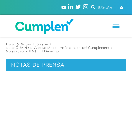
Inicio
Notas de prensa
Nace CUMPLEN, Asociación de Profesionales del Cumplimiento
Normativo. FUENTE: El Derecho
NOTAS DE PRENSA