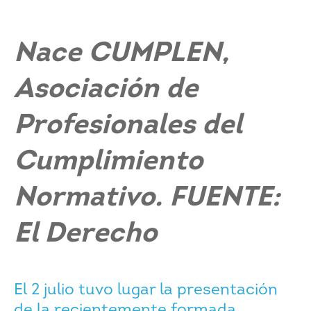
Nace CUMPLEN,
Asociación de
Profesionales del
Cumplimiento
Normativo. FUENTE:
El Derecho
El 2 julio tuvo lugar la presentación
de la recientemente formada