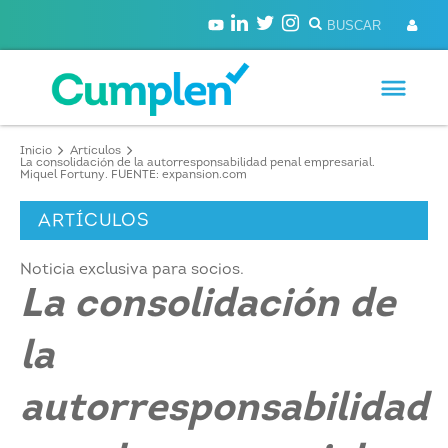
Inicio
Artículos
La consolidación de la autorresponsabilidad penal empresarial.
Miquel Fortuny. FUENTE: expansion.com
ARTÍCULOS
Noticia exclusiva para socios.
La consolidación de
la
autorresponsabilidad