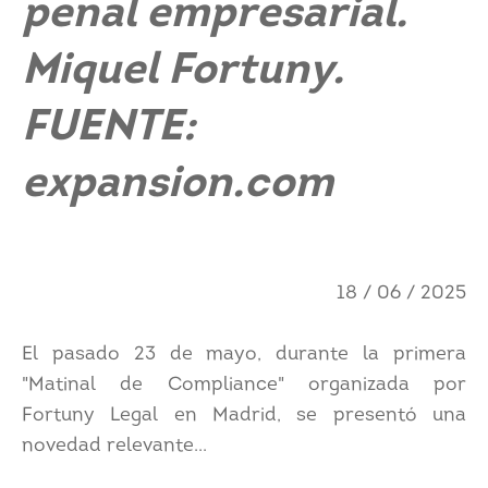
penal empresarial.
Miquel Fortuny.
FUENTE:
expansion.com
18 / 06 / 2025
El pasado 23 de mayo, durante la primera
"Matinal de Compliance" organizada por
Fortuny Legal en Madrid, se presentó una
novedad relevante...