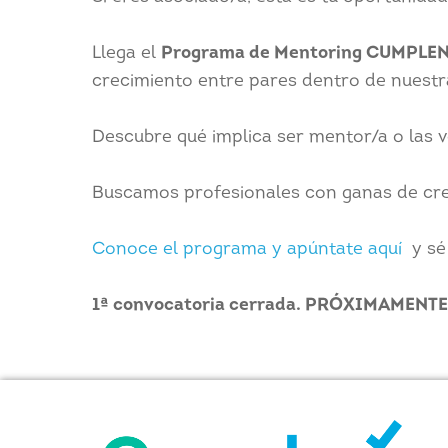
Llega el
Programa de Mentoring CUMPLEN
crecimiento entre pares dentro de nuestr
Descubre qué implica ser mentor/a o las v
Buscamos profesionales con ganas de crec
Conoce el programa y apúntate aquí
y sé 
1ª convocatoria cerrada. PRÓXIMAMEN