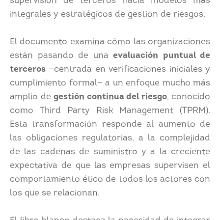
supervisión de terceros hacia modelos más
integrales y estratégicos de gestión de riesgos.
El documento examina cómo las organizaciones
están pasando de una
evaluación
puntual de
terceros
—centrada en verificaciones iniciales y
cumplimiento formal— a un enfoque mucho más
amplio de
gestión continua del riesgo
, conocido
como Third Party Risk Management (TPRM).
Esta transformación responde al aumento de
las obligaciones regulatorias, a la complejidad
de las cadenas de suministro y a la creciente
expectativa de que las empresas supervisen el
comportamiento ético de todos los actores con
los que se relacionan.