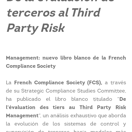
terceros al Third
Party Risk
Management: nuevo libro blanco de la French
Compliance Society
La
French Compliance Society (FCS),
a través
de su Strategic Compliance Studies Committee,
ha publicado el libro blanco titulado “
De
l’évaluation des tiers au Third Party Risk
Management
”, un análisis exhaustivo que aborda
la evolución de los sistemas de control y