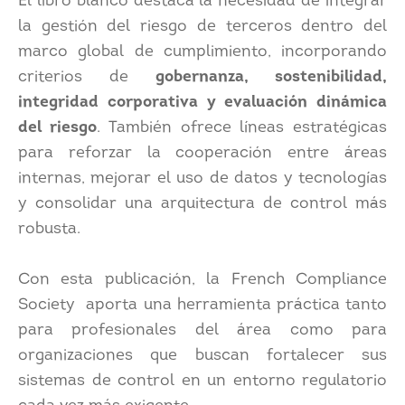
El libro blanco destaca la necesidad de integrar
la gestión del riesgo de terceros dentro del
marco global de cumplimiento, incorporando
criterios de
gobernanza, sostenibilidad,
integridad corporativa y evaluación dinámica
del riesgo
. También ofrece líneas estratégicas
para reforzar la cooperación entre áreas
internas, mejorar el uso de datos y tecnologías
y consolidar una arquitectura de control más
robusta.
Con esta publicación, la French Compliance
Society aporta una herramienta práctica tanto
para profesionales del área como para
organizaciones que buscan fortalecer sus
sistemas de control en un entorno regulatorio