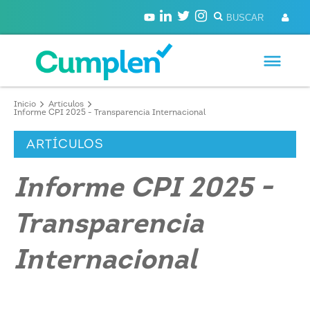
Inicio
Artículos
Informe CPI 2025 - Transparencia Internacional
ARTÍCULOS
Informe CPI 2025 -
Transparencia
Internacional