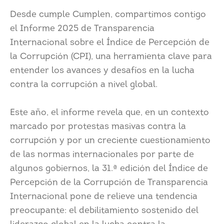
Desde cumple Cumplen, compartimos contigo
el Informe 2025 de Transparencia
Internacional sobre el Índice de Percepción de
la Corrupción (CPI), una herramienta clave para
entender los avances y desafíos en la lucha
contra la corrupción a nivel global.
Este año, el informe revela que, en un contexto
marcado por protestas masivas contra la
corrupción y por un creciente cuestionamiento
de las normas internacionales por parte de
algunos gobiernos, la 31.ª edición del Índice de
Percepción de la Corrupción de Transparencia
Internacional pone de relieve una tendencia
preocupante: el debilitamiento sostenido del