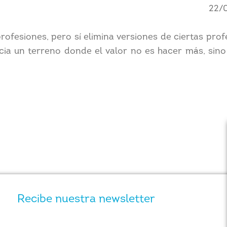
22/
profesiones, pero sí elimina versiones de ciertas prof
cia un terreno donde el valor no es hacer más, sin
Recibe nuestra newsletter