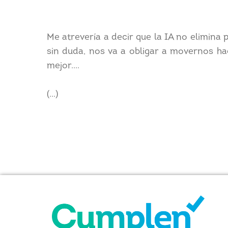
Me atrevería a decir que la IA no elimina 
sin duda, nos va a obligar a movernos ha
mejor....
(...)