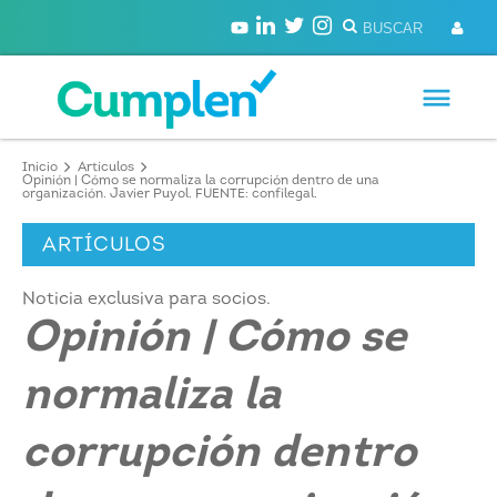
Inicio
Artículos
Opinión | Cómo se normaliza la corrupción dentro de una
organización. Javier Puyol. FUENTE: confilegal.
ARTÍCULOS
Noticia exclusiva para socios.
Opinión | Cómo se
normaliza la
corrupción dentro