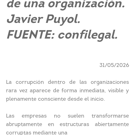
de una organización.
Javier Puyol.
FUENTE: confilegal.
31/05/2026
La corrupción dentro de las organizaciones
rara vez aparece de forma inmediata, visible y
plenamente consciente desde el inicio.
Las empresas no suelen transformarse
abruptamente en estructuras abiertamente
corruptas mediante una