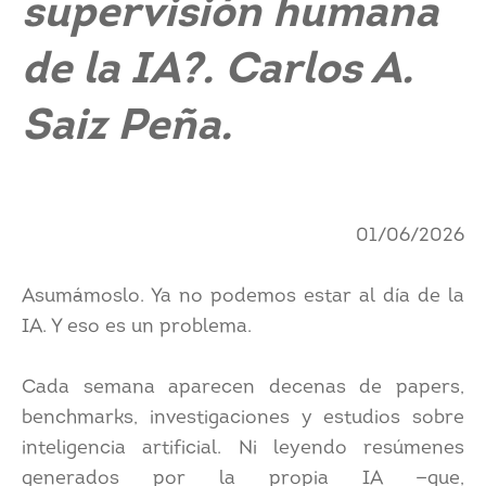
supervisión humana
de la IA?. Carlos A.
Saiz Peña.
01/06/2026
Asumámoslo. Ya no podemos estar al día de la
IA. Y eso es un problema.
Cada semana aparecen decenas de papers,
benchmarks, investigaciones y estudios sobre
inteligencia artificial. Ni leyendo resúmenes
generados por la propia IA —que,