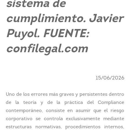
sistema de
cumplimiento. Javier
Puyol. FUENTE:
confilegal.com
15/06/2026
Uno de los errores más graves y persistentes dentro
de la teoría y de la práctica del Compliance
contemporáneo, consiste en asumir que el riesgo
corporativo se controla exclusivamente mediante
estructuras normativas, procedimientos internos,