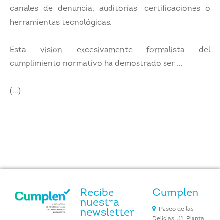
canales de denuncia, auditorías, certificaciones o
herramientas tecnológicas.
Esta visión excesivamente formalista del
cumplimiento normativo ha demostrado ser ...
(...)
Recibe
Cumplen
nuestra
Paseo de las
newsletter
Delicias, 31. Planta