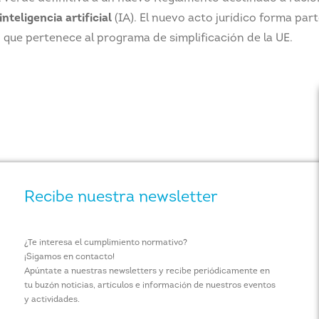
inteligencia artificial
(IA). El nuevo acto jurídico forma part
, que pertenece al programa de simplificación de la UE.
Recibe nuestra newsletter
¿Te interesa el cumplimiento normativo?
¡Sigamos en contacto!
Apúntate a nuestras newsletters y recibe periódicamente en
tu buzón noticias, artículos e información de nuestros eventos
y actividades.