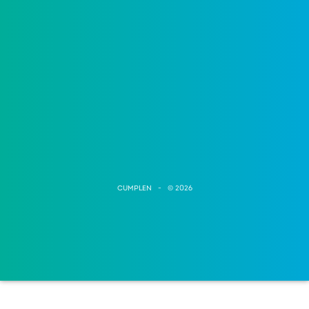
CUMPLEN - © 2026