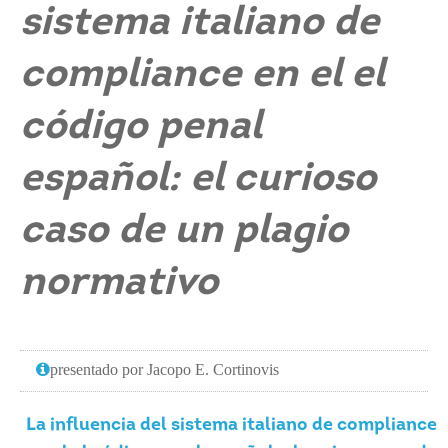
sistema italiano de
compliance en el el
código penal
español: el curioso
caso de un plagio
normativo
presentado por Jacopo E. Cortinovis
La influencia del sistema italiano de compliance