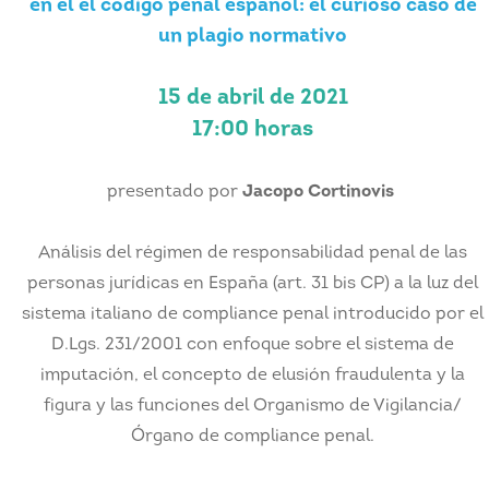
en el el código penal español: el curioso caso de
un plagio normativo
15 de abril de 2021
17:00 horas
presentado por
Jacopo Cortinovis
Análisis del régimen de responsabilidad penal de las
personas jurídicas en España (art. 31 bis CP) a la luz del
sistema italiano de compliance penal introducido por el
D.Lgs. 231/2001 con enfoque sobre el sistema de
imputación, el concepto de elusión fraudulenta y la
figura y las funciones del Organismo de Vigilancia/
Órgano de compliance penal.