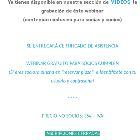
Ya tienes disponible en nuestra sección de
VIDEOS
la
grabación de éste webinar
(contenido exclusivo para socias y socios)
SE ENTREGARÁ CERTIFICADO DE ASISTENCIA
WEBINAR GRATUITO PARA SOCIOS CUMPLEN
(Si eres socio/a pincha en "reservar plaza", e identifícate con tu
usuario y contraseña)
****
PRECIO NO SOCIOS: 35€ + IVA
INSCRIPCIONES CERRADAS