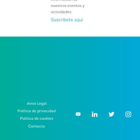
nuestros eventos y
actividades.
Suscríbete aquí
Aviso Legal
Política de privacidad
Política de cookies
Contacto