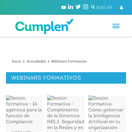
Inicio
Actividades
Webinars Formativos
WEBINARS FORMATIVOS