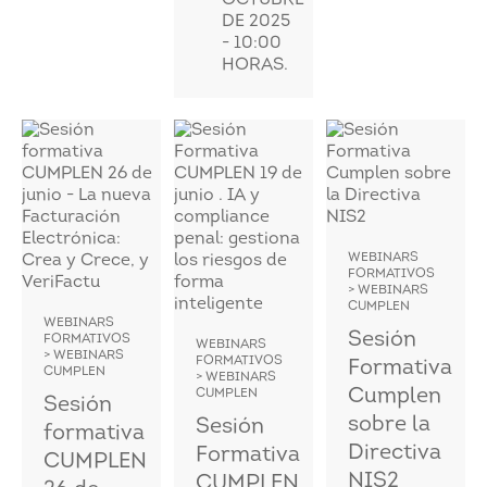
OCTUBRE
DE 2025
- 10:00
HORAS.
WEBINARS
FORMATIVOS
> WEBINARS
CUMPLEN
WEBINARS
Sesión
FORMATIVOS
WEBINARS
> WEBINARS
FORMATIVOS
Formativa
CUMPLEN
> WEBINARS
Cumplen
CUMPLEN
Sesión
sobre la
Sesión
formativa
Directiva
Formativa
CUMPLEN
NIS2
CUMPLEN