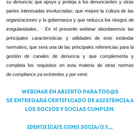
su denuncia; que apoye y proteja a los denunciantes y otras
partes interesadas involucradas; que mejore la cultura de las
organizaciones y la gobernanza y que reduzca los riesgos de
irregularidades.
En el presente
webinar
abordaremos las
principales características y utilidades de este estándar
normativo, que será una de las principales referencias para la
gestión de canales de denuncia y que complementa y
completa los requisitos en esta materia de otras normas
de
compliance ya existentes y por venir.
WEBINAR EN ABIERTO PARA TOD@S
SE ENTREGARÁ CERTIFICADO DE ASISTENCIA A
LOS SOCIOS Y SOCIAS CUMPLEN.
IDENTIFÍCATE COMO SOCIA/O Y....