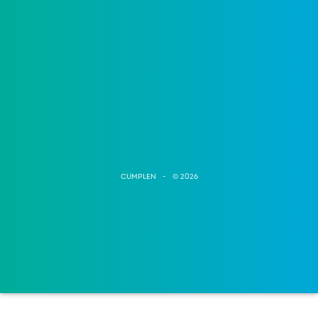
CUMPLEN - © 2026