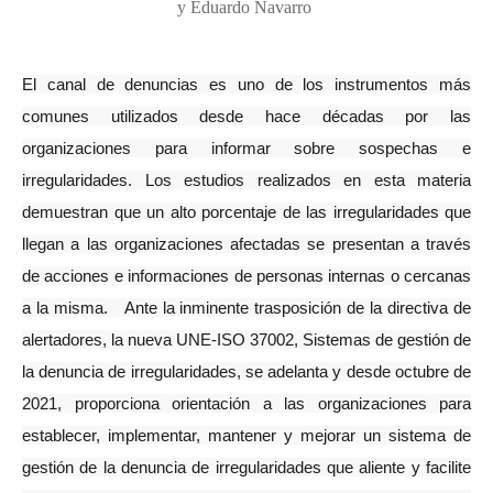
y Eduardo Navarro
El canal de denuncias es uno de los instrumentos más
comunes utilizados desde hace décadas por las
organizaciones para informar sobre sospechas e
irregularidades. Los estudios realizados en esta materia
demuestran que un alto porcentaje de las irregularidades que
llegan a las organizaciones afectadas se presentan a través
de acciones e informaciones de personas internas o cercanas
a la misma.
Ante la inminente trasposición de la directiva de
alertadores, la nueva UNE-ISO 37002, Sistemas de gestión de
la denuncia de irregularidades, se adelanta y desde octubre de
2021, proporciona orientación a las organizaciones para
establecer, implementar, mantener y mejorar un sistema de
gestión de la denuncia de irregularidades que aliente y facilite