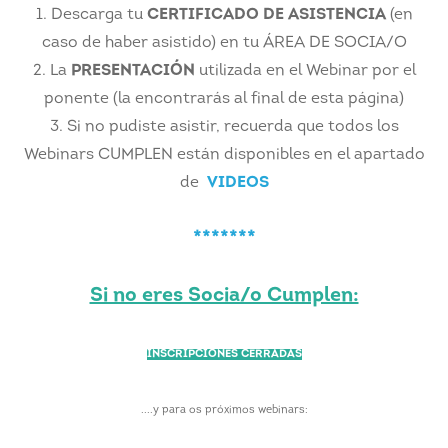
1. Descarga tu
CERTIFICADO DE ASISTENCIA
(en
caso de haber asistido) en tu ÁREA DE SOCIA/O
2. La
PRESENTACIÓN
utilizada en el Webinar por el
ponente (la encontrarás al final de esta página)
3. Si no pudiste asistir, recuerda que todos los
Webinars CUMPLEN están disponibles en el apartado
de
VIDEOS
*******
Si no eres Socia/o Cumplen:
INSCRIPCIONES CERRADAS
....y para os próximos webinars: