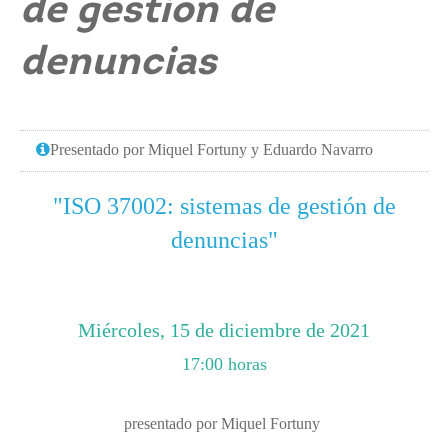
de gestión de
denuncias
Presentado por Miquel Fortuny y Eduardo Navarro
"ISO 37002: sistemas de gestión de
denuncias"
Miércoles, 15 de diciembre de 2021
17:00 horas
presentado por Miquel Fortuny