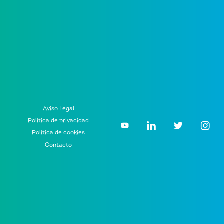
Aviso Legal
Política de privacidad
Política de cookies
Contacto