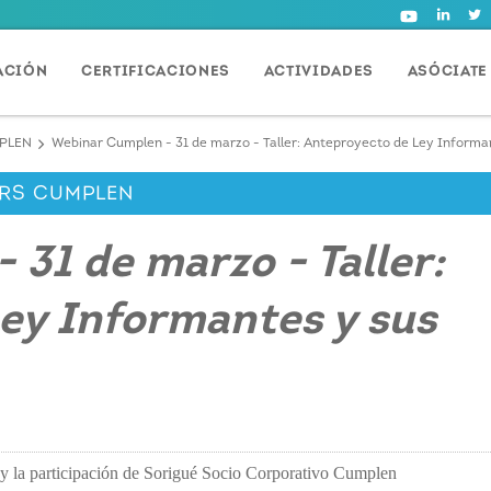
ACIÓN
CERTIFICACIONES
ACTIVIDADES
ASÓCIATE
MPLEN
Webinar Cumplen - 31 de marzo - Taller: Anteproyecto de Ley Informa
ARS CUMPLEN
31 de marzo - Taller:
ey Informantes y sus
 la participación de Sorigué Socio Corporativo Cumplen