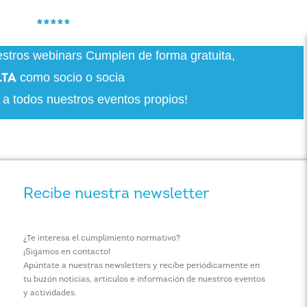
*****
uestros webinars Cumplen de forma gratuita,
como socio o socia
LTA
 a todos nuestros eventos propios!
Recibe nuestra newsletter
¿Te interesa el cumplimiento normativo?
¡Sigamos en contacto!
Apúntate a nuestras newsletters y recibe periódicamente en
tu buzón noticias, artículos e información de nuestros eventos
y actividades.