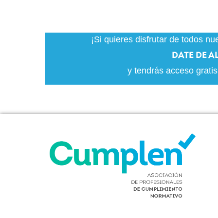
¡Si quieres disfrutar de todos n
DATE DE A
y tendrás acceso gratis