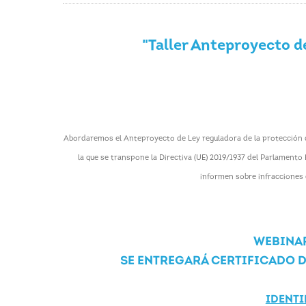
"Taller Anteproyecto d
Abordaremos el Anteproyecto de Ley reguladora de la protección d
la que se transpone la Directiva (UE) 2019/1937 del Parlamento 
informen sobre infracciones 
WEBINAR
SE ENTREGARÁ CERTIFICADO D
IDENTI