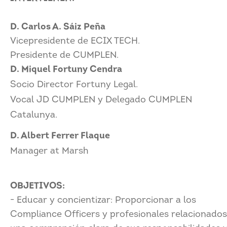
D. Carlos A. Sáiz Peña
Vicepresidente de ECIX TECH.
Presidente de CUMPLEN.
D. Miquel Fortuny Cendra
Socio Director Fortuny Legal.
Vocal JD CUMPLEN y Delegado CUMPLEN
Catalunya.
D. Albert Ferrer Flaque
Manager at Marsh
OBJETIVOS:
- Educar y concientizar: Proporcionar a los
Compliance Officers y profesionales relacionados