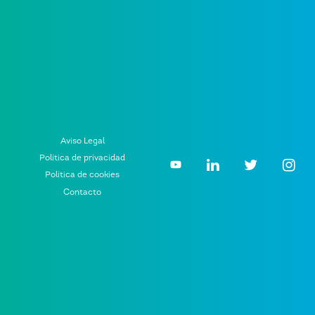
Aviso Legal
Política de privacidad
Política de cookies
Contacto