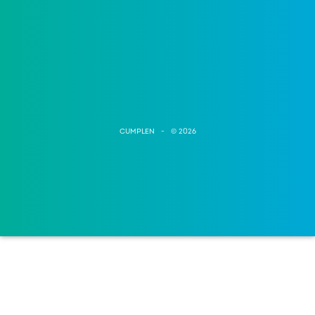
CUMPLEN - © 2026