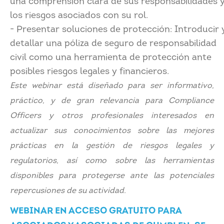
una comprensión clara de sus responsabilidades 
los riesgos asociados con su rol.
- Presentar soluciones de protección: Introducir 
detallar una póliza de seguro de responsabilidad
civil como una herramienta de protección ante
posibles riesgos legales y financieros.
Este webinar está diseñado para ser informativo,
práctico, y de gran relevancia para Compliance
Officers y otros profesionales interesados
en
actualizar sus conocimientos sobre las mejores
prácticas en la gestión de riesgos legales y
regulatorios, así como sobre las herramientas
disponibles para protegerse ante las potenciales
repercusiones de su actividad.
WEBINAR EN ACCESO GRATUITO PARA