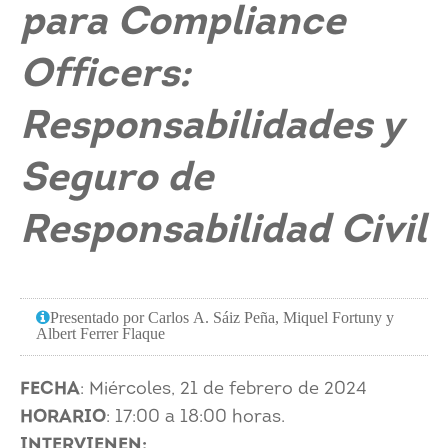
para Compliance
Officers:
Responsabilidades y
Seguro de
Responsabilidad Civil
Presentado por Carlos A. Sáiz Peña, Miquel Fortuny y
Albert Ferrer Flaque
FECHA
: Miércoles, 21 de febrero de 2024
HORARIO
: 17:00 a 18:00 horas.
INTERVIENEN: