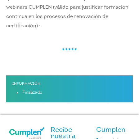
webinars CUMPLEN (válido para justificar formación
contínua en los procesos de renovación de
certificación) :
*****
INFORMACIÓN:
Finalizado
Recibe
Cumplen
nuestra