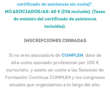
certificado de asistencia sin coste)
*.
NO ASOCIADOS/AS: 60 € (IVA incluido). (Tasas
de emisión del certificado de asistencia
incluidas).
INSCRIPCIONES CERRADAS
Si no eres asociado/a de
CUMPLEN
, date de
alta como asociado profesional por 100 €
euros/año, y asiste sin coste a las Sesiones de
Formación Continua CUMPLEN y los congresos
anuales que organizamos a lo largo del año.