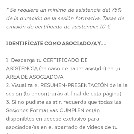
* Se requiere un mínimo de asistencia del 75%
de la duración de la sesión formativa. Tasas de
emisión de certificado de asistencia: 10 €.
IDENTIFÍCATE COMO ASOCIADO/A Y....
1. Descarga tu CERTIFICADO DE
ASISTENCIA (en caso de haber asistido) en tu
ÁREA DE ASOCIADO/A.
2. Visualiza el RESUMEN-PRESENTACIÓN de la la
sesión (lo encontrarás al final de esta página)
3. Si no pudiste asistir, recuerda que todas las
Sesiones Formativas CUMPLEN están
disponibles en acceso exclusivo para
asociados/as en el apartado de vídeos de tu