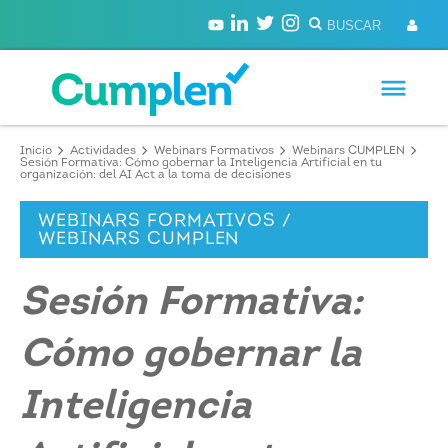
Inicio
Actividades
Webinars Formativos
Webinars CUMPLEN
Sesión Formativa: Cómo gobernar la Inteligencia Artificial en tu
organización: del AI Act a la toma de decisiones
WEBINARS FORMATIVOS /
WEBINARS CUMPLEN
Sesión Formativa:
Cómo gobernar la
Inteligencia