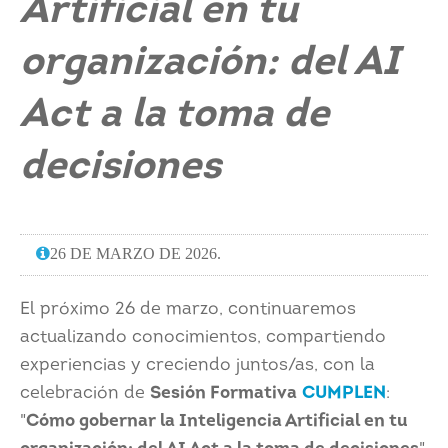
Artificial en tu
organización: del AI
Act a la toma de
decisiones
26 DE MARZO DE 2026.
El próximo 26 de marzo, continuaremos
actualizando conocimientos, compartiendo
experiencias y creciendo juntos/as, con la
celebración de
Sesión Formativa
CUMPLEN
:
"
Cómo gobernar la Inteligencia Artificial en tu