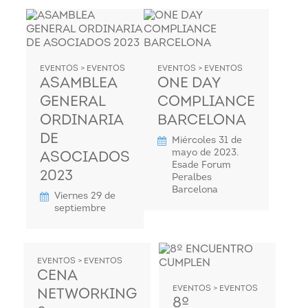
EVENTOS > EVENTOS
EVENTOS > EVENTOS
ASAMBLEA
ONE DAY
GENERAL
COMPLIANCE
ORDINARIA
BARCELONA
DE
Miércoles 31 de
mayo de 2023.
ASOCIADOS
Esade Forum
2023
Peralbes
Barcelona
Viernes 29 de
septiembre
EVENTOS > EVENTOS
CENA
EVENTOS > EVENTOS
NETWORKING
8º