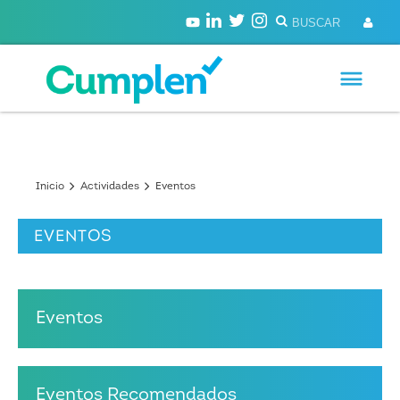
Inicio
Actividades
Eventos
EVENTOS
Eventos
Eventos Recomendados