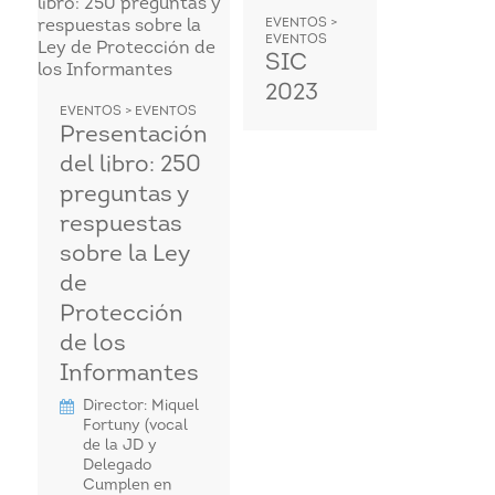
EVENTOS >
EVENTOS
SIC
2023
EVENTOS > EVENTOS
Presentación
del libro: 250
preguntas y
respuestas
sobre la Ley
de
Protección
de los
Informantes
Director: Miquel
Fortuny (vocal
de la JD y
Delegado
Cumplen en