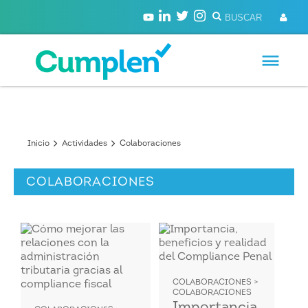
Inicio
Actividades
Colaboraciones
COLABORACIONES
COLABORACIONES >
COLABORACIONES
Importancia,