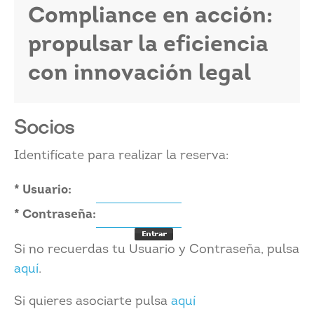
Compliance en acción:
propulsar la eficiencia
con innovación legal
Socios
Identifícate para realizar la reserva:
* Usuario:
* Contraseña:
Si no recuerdas tu Usuario y Contraseña, pulsa
aquí
.
Si quieres asociarte pulsa
aquí