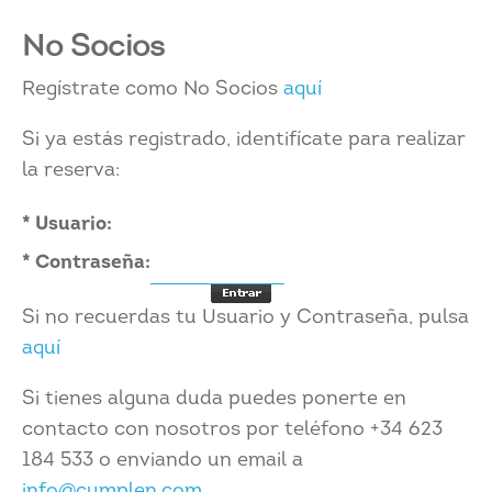
No Socios
Regístrate como No Socios
aquí
Si ya estás registrado, identifícate para realizar
la reserva:
* Usuario:
* Contraseña:
Si no recuerdas tu Usuario y Contraseña, pulsa
aquí
Si tienes alguna duda puedes ponerte en
contacto con nosotros por teléfono +34 623
184 533 o enviando un email a
info@cumplen.com