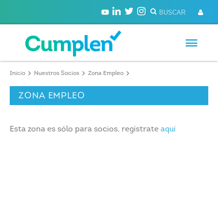
Inicio
Nuestros Socios
Zona Empleo
ZONA EMPLEO
Esta zona es sólo para socios, regístrate
aquí