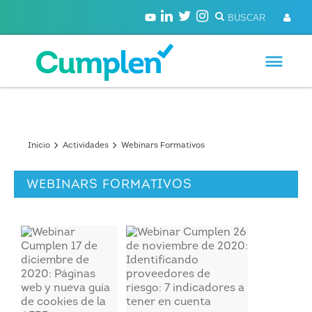
Inicio
Actividades
Webinars Formativos
WEBINARS FORMATIVOS