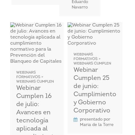
Eduardo
Navarro
WEBINARS
FORMATIVOS >
WEBINARS CUMPLEN
Webinar
WEBINARS
Cumplen 25
FORMATIVOS >
WEBINARS CUMPLEN
de junio:
Webinar
Cumplimiento
Cumplen 16
y Gobierno
de julio:
Corporativo
Avances en
presentado por
tecnología
Maria de la Torre
aplicada al