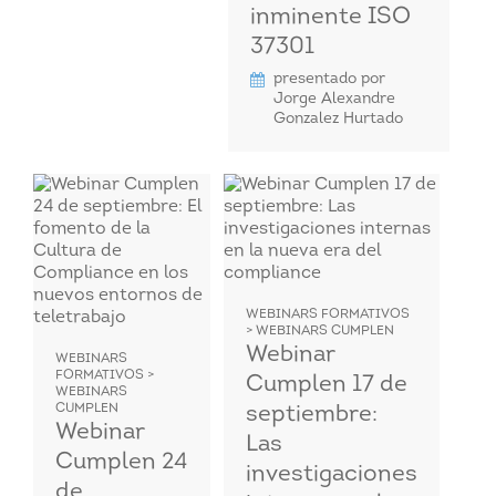
inminente ISO
37301
presentado por
Jorge Alexandre
Gonzalez Hurtado
WEBINARS FORMATIVOS
> WEBINARS CUMPLEN
Webinar
WEBINARS
FORMATIVOS >
Cumplen 17 de
WEBINARS
CUMPLEN
septiembre:
Webinar
Las
Cumplen 24
investigaciones
de