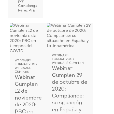
por
Covadonga
Pérez Píriz
WEBINARS
FORMATIVOS >
WEBINARS
WEBINARS CUMPLEN
FORMATIVOS >
Webinar
WEBINARS
CUMPLEN
Cumplen 29
Webinar
de octubre de
Cumplen
2020:
12 de
Compliance:
noviembre
su situación
de 2020:
en España y
PBC en